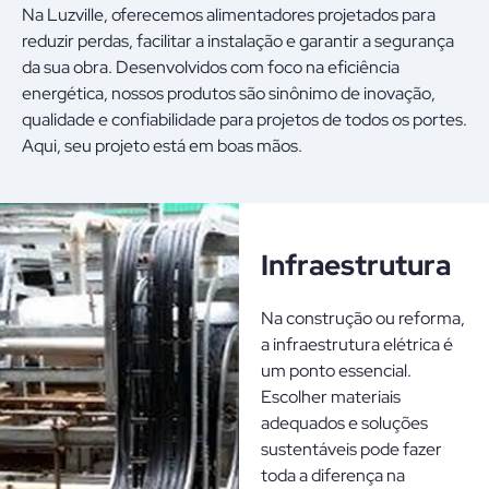
Na Luzville, oferecemos alimentadores projetados para
reduzir perdas, facilitar a instalação e garantir a segurança
da sua obra. Desenvolvidos com foco na eficiência
energética, nossos produtos são sinônimo de inovação,
qualidade e confiabilidade para projetos de todos os portes.
Aqui, seu projeto está em boas mãos.
Infraestrutura
Na construção ou reforma,
a infraestrutura elétrica é
um ponto essencial.
Escolher materiais
adequados e soluções
sustentáveis pode fazer
toda a diferença na