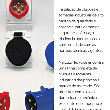
Instalação de plugues e
tomadas industriais de alto
padrão de qualidade é
essencial para garantir a
segurança elétrica, a
eficiência operacional e a
conformidade com as
normas técnicas vigentes.
Na Luzville, você encontra
uma linha completa de
plugues e tomadas
industriais das principais
marcas do mercado. São
produtos com elevada
durabilidade mecânica,
excelente desempenho e
confiabilidade na proteção