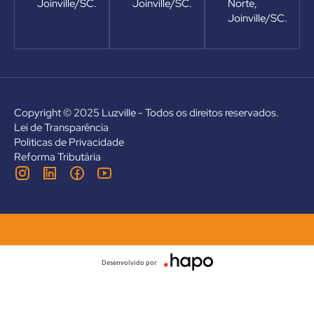
Joinville/SC.
Joinville/SC.
Norte,
Joinville/SC.
Copyright © 2025 Luzville - Todos os direitos reservados.
Lei de Transparência
Politicas de Privacidade
Reforma Tributária
Desenvolvido por