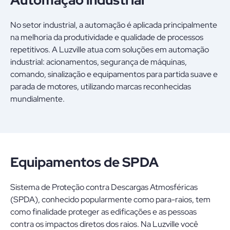
No setor industrial, a automação é aplicada principalmente
na melhoria da produtividade e qualidade de processos
repetitivos. A Luzville atua com soluções em automação
industrial: acionamentos, segurança de máquinas,
comando, sinalização e equipamentos para partida suave e
parada de motores, utilizando marcas reconhecidas
mundialmente.
Equipamentos de SPDA
Sistema de Proteção contra Descargas Atmosféricas
(SPDA), conhecido popularmente como para-raios, tem
como finalidade proteger as edificações e as pessoas
contra os impactos diretos dos raios. Na Luzville você