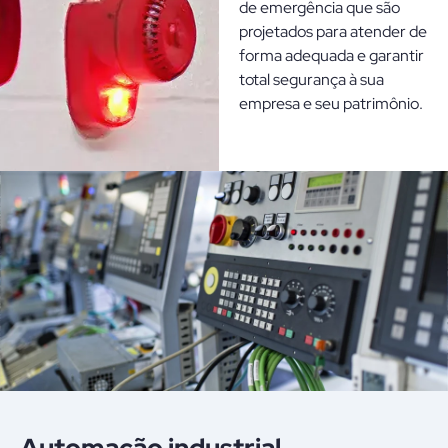
de emergência que são
projetados para atender de
forma adequada e garantir
total segurança à sua
empresa e seu patrimônio.
Automação industrial