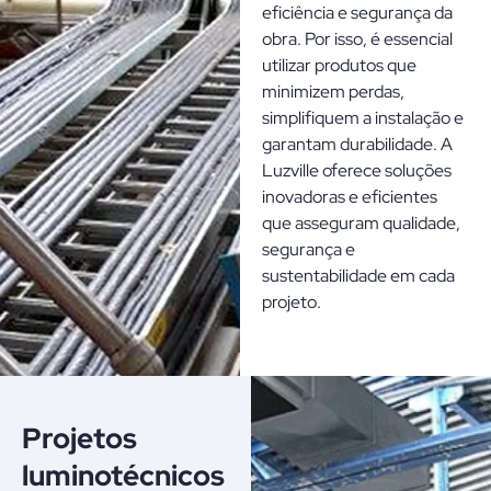
eficiência e segurança da
obra. Por isso, é essencial
utilizar produtos que
minimizem perdas,
simplifiquem a instalação e
garantam durabilidade. A
Luzville oferece soluções
inovadoras e eficientes
que asseguram qualidade,
segurança e
sustentabilidade em cada
projeto.
Projetos
luminotécnicos