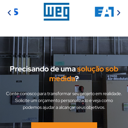
Precisando de uma
solução sob
medida
?
Conte conosco para transformar seu projeto em realidade.
Solicite um orçamento personalizado e veja como
podemos ajudar a alcançar seus objetivos.