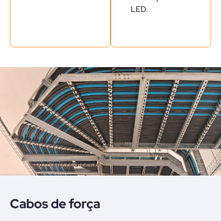
LED.
Cabos de força