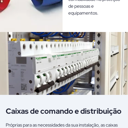
de pessoas e
equipamentos.
Caixas de comando e distribuição
Próprias para as necessidades da sua instalação, as caixas