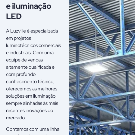
e iluminação
LED
A Luzville é especializada
em projetos
luminotécnicos comerciais
e industriais. Com uma
equipe de vendas
altamente qualificada e
com profundo
conhecimento técnico,
oferecemos as melhores
soluções em iluminação,
sempre alinhadas às mais
recentes inovações do
mercado.
Contamos com uma linha