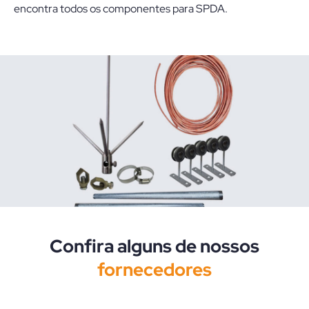
encontra todos os componentes para SPDA.
Confira alguns de nossos
fornecedores