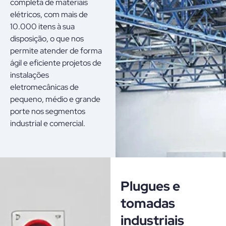
completa de materiais
elétricos, com mais de
10.000 itens à sua
disposição, o que nos
permite atender de forma
ágil e eficiente projetos de
instalações
eletromecânicas de
pequeno, médio e grande
porte nos segmentos
industrial e comercial.
Plugues e
tomadas
industriais