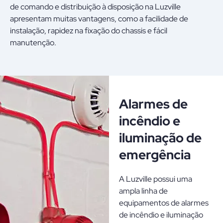
de comando e distribuição à disposição na Luzville
apresentam muitas vantagens, como a facilidade de
instalação, rapidez na fixação do chassis e fácil
manutenção.
Alarmes de
incêndio e
iluminação de
emergência
A Luzville possui uma
ampla linha de
equipamentos de alarmes
de incêndio e iluminação