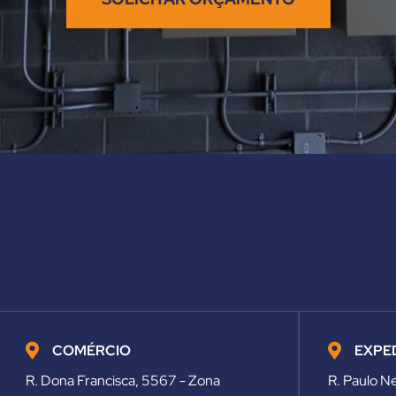
COMÉRCIO
EXPE
R. Dona Francisca, 5567 - Zona
R. Paulo N