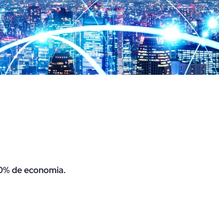
0% de economia.