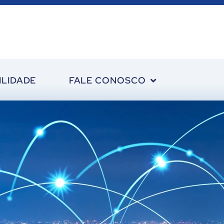
ILIDADE
FALE CONOSCO