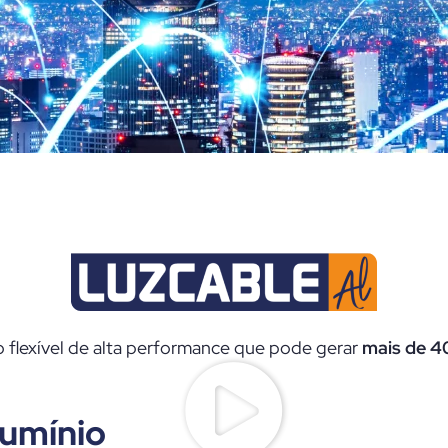
 flexível de alta performance que pode gerar
mais de 4
lumínio