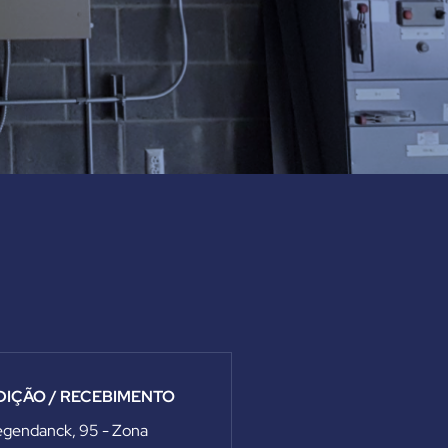
DIÇÃO / RECEBIMENTO
egendanck, 95 - Zona