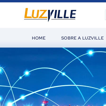
HOME
SOBRE A LUZVILLE