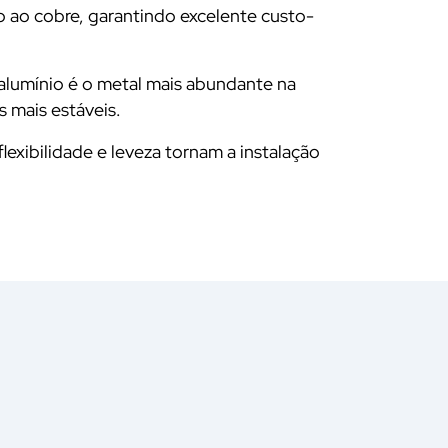
o ao cobre, garantindo excelente custo-
alumínio é o metal mais abundante na
 mais estáveis.
 flexibilidade e leveza tornam a instalação