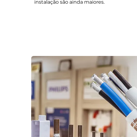
instalação são ainda maiores.