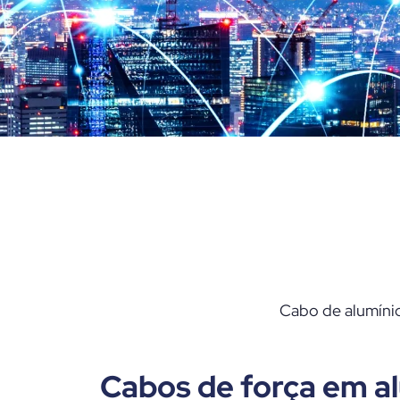
Cabo de alumínio
Cabos de força em a